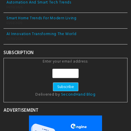
Automation And Smart Tech Trends
04/03/2026
Smart Home Trends For Modern Living
03/03/2026
AI Innovation Transforming The World
02/03/2026
SUBSCRIPTION
Enter your email address:
Delivered by
SecondHand Blog
ADVERTISEMENT