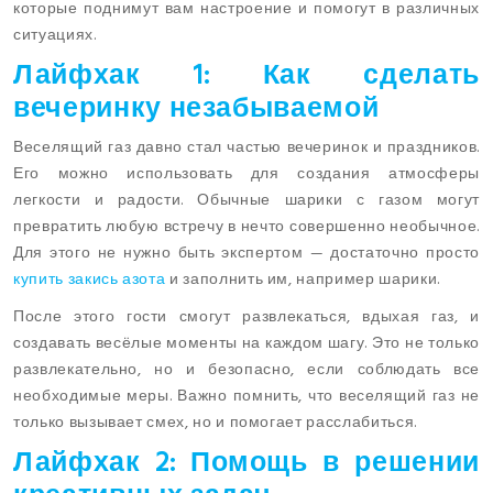
которые поднимут вам настроение и помогут в различных
ситуациях.
Лайфхак 1: Как сделать
вечеринку незабываемой
Веселящий газ давно стал частью вечеринок и праздников.
Его можно использовать для создания атмосферы
легкости и радости. Обычные шарики с газом могут
превратить любую встречу в нечто совершенно необычное.
Для этого не нужно быть экспертом — достаточно просто
купить закись азота
и заполнить им, например шарики.
После этого гости смогут развлекаться, вдыхая газ, и
создавать весёлые моменты на каждом шагу. Это не только
развлекательно, но и безопасно, если соблюдать все
необходимые меры. Важно помнить, что веселящий газ не
только вызывает смех, но и помогает расслабиться.
Лайфхак 2: Помощь в решении