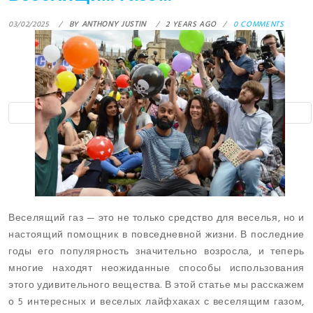
03/02/2025
BY
ANTHONY JUSTIN
2 YEARS AGO
0 COMMENTS
Веселящий газ — это не только средство для веселья, но и
настоящий помощник в повседневной жизни. В последние
годы его популярность значительно возросла, и теперь
многие находят неожиданные способы использования
этого удивительного вещества. В этой статье мы расскажем
о 5 интересных и веселых лайфхаках с веселящим газом,