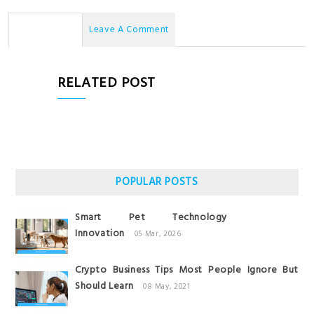
No Comments
Leave A Comment
RELATED POST
POPULAR POSTS
Smart Pet Technology
Innovation
05 Mar, 2026
Crypto Business Tips Most People Ignore But
Should Learn
08 May, 2021