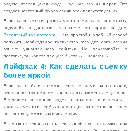
видите веселящихся людей, вдыхая газ из шаров. Это
создаст настоящий фурор среди всех присутствующих!
Если вы не хотите тратить много времени на подготовку,
подумайте о доставке веселящего газа прямо на дом.
Веселящий газ доставка
— это простой и удобный способ
получить необходимое количество газа для организации
вашего удивительного события. Не переживайте о
доставке, так как это процесс быстрый и надежный.
Лайфхак 4: Как сделать съемку
более яркой
Если вы любите снимать веселые моменты на видео,
веселящий газ поможет сделать эти моменты еще ярче.
Его эффект на эмоции людей невозможно переоценить —
каждый смех или необычная реакция сделает ваше видео
по-настоящему живым и искренним.
Вы можете использовать веселящий газ на съемках для