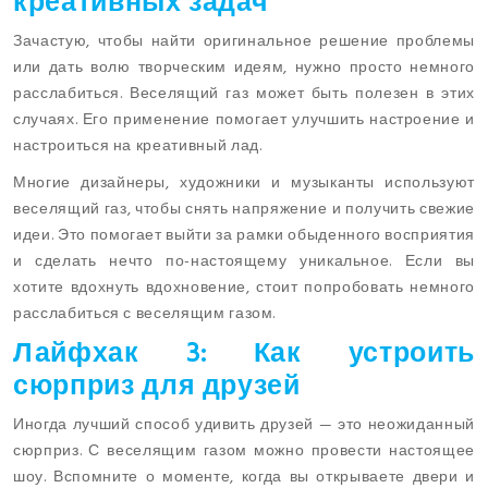
креативных задач
Зачастую, чтобы найти оригинальное решение проблемы
или дать волю творческим идеям, нужно просто немного
расслабиться. Веселящий газ может быть полезен в этих
случаях. Его применение помогает улучшить настроение и
настроиться на креативный лад.
Многие дизайнеры, художники и музыканты используют
веселящий газ, чтобы снять напряжение и получить свежие
идеи. Это помогает выйти за рамки обыденного восприятия
и сделать нечто по-настоящему уникальное. Если вы
хотите вдохнуть вдохновение, стоит попробовать немного
расслабиться с веселящим газом.
Лайфхак 3: Как устроить
сюрприз для друзей
Иногда лучший способ удивить друзей — это неожиданный
сюрприз. С веселящим газом можно провести настоящее
шоу. Вспомните о моменте, когда вы открываете двери и